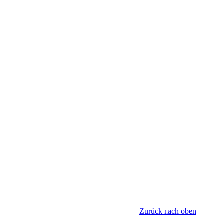
Zurück nach oben