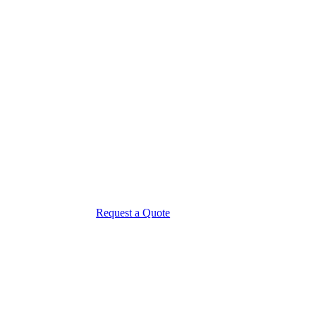
Request a Quote