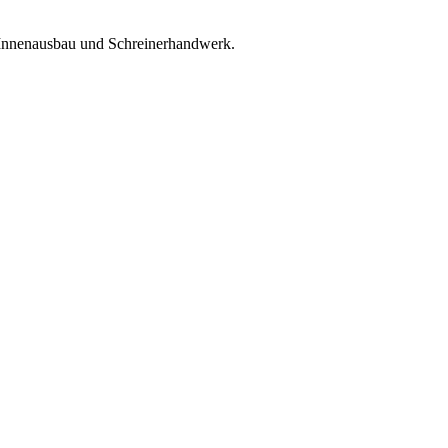
 Innenausbau und Schreinerhandwerk.